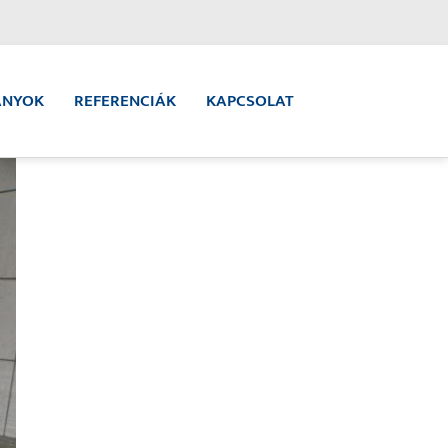
ÁNYOK
REFERENCIÁK
KAPCSOLAT