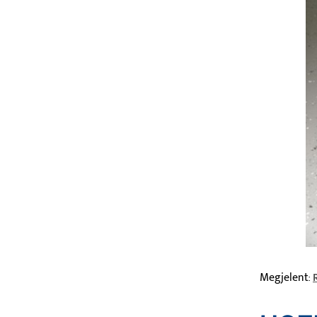
Megjelent: