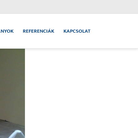
ÁNYOK
REFERENCIÁK
KAPCSOLAT