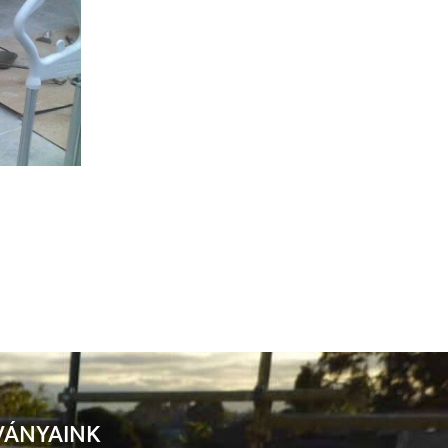
VÁNYAINK